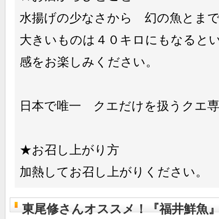
水揚げの少なさから 幻の魚とま
大きいものは４０キロにもなると
感をお楽しみください。
日本で唯一 クエだけを扱うクエ専
★お召し上がり方
加熱してお召し上がりください。
東尾修さんオススメ！『福井鮮魚