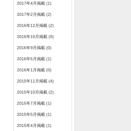
2017年4月掲載 (1)
2017年2月掲載 (2)
2016年12月掲載 (2)
2016年10月掲載 (0)
2016年9月掲載 (0)
2016年5月掲載 (1)
2016年1月掲載 (0)
2015年11月掲載 (4)
2015年10月掲載 (2)
2015年7月掲載 (1)
2015年5月掲載 (1)
2015年4月掲載 (1)