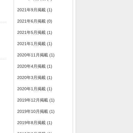
2021年9月掲載 (1)
2021年6月掲載 (0)
2021年5月掲載 (1)
2021年1月掲載 (1)
2020年11月掲載 (1)
2020年4月掲載 (1)
2020年3月掲載 (1)
2020年1月掲載 (1)
2019年12月掲載 (1)
2019年10月掲載 (1)
2019年8月掲載 (1)