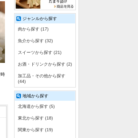
ジャンルから探す
肉から探す (17)
魚介から探す (32)
スイーツから探す (21)
お酒・ドリンクから探す (2)
安時
加工品・その他から探す
(44)
地域から探す
北海道から探す (5)
東北から探す (18)
関東から探す (19)