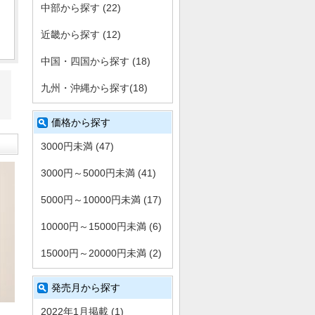
中部から探す (22)
近畿から探す (12)
中国・四国から探す (18)
九州・沖縄から探す(18)
価格から探す
3000円未満 (47)
3000円～5000円未満 (41)
5000円～10000円未満 (17)
10000円～15000円未満 (6)
15000円～20000円未満 (2)
発売月から探す
2022年1月掲載 (1)