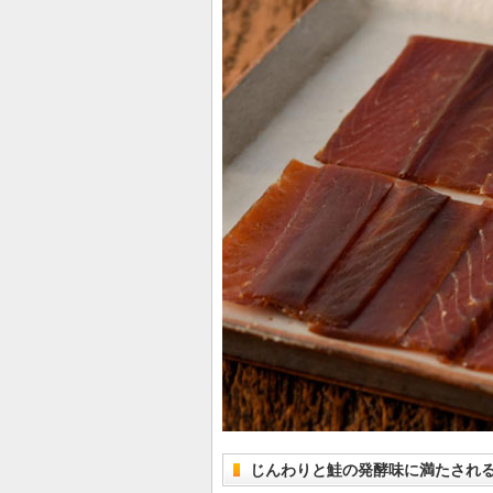
じんわりと鮭の発酵味に満たされ