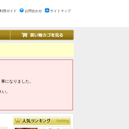
利用ガイド
お問合わせ
サイトマップ
く事になりました。
さい。