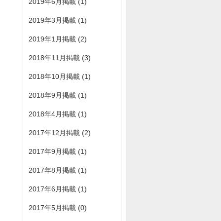
2019年6月掲載 (1)
2019年3月掲載 (1)
2019年1月掲載 (2)
2018年11月掲載 (3)
2018年10月掲載 (1)
2018年9月掲載 (1)
2018年4月掲載 (1)
2017年12月掲載 (2)
2017年9月掲載 (1)
2017年8月掲載 (1)
2017年6月掲載 (1)
2017年5月掲載 (0)