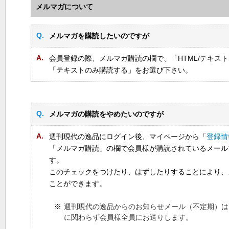
メルマガについて
Q.
メルマガを購読したいのですが
A.
会員登録の際、メルマガ購読の欄で、「HTML/テキス
「テキストのみ購読する」をお選び下さい。
Q.
メルマガの購読をやめたいのですが
A.
週刊現代の逸品にログイン後、マイページから「
登録情
「メルマガ購読」の欄で会員様が購読されているメール
す。
このチェックをつけたり、はずしたりすることにより、
ことができます。
※
週刊現代の逸品からのお知らせメール（不定期）は
に関わらず会員様全員にお送りします。