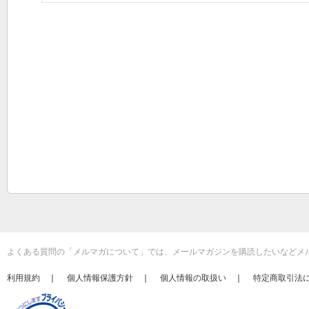
よくある質問の「メルマガについて」では、メールマガジンを購読したいなどメ
利用規約
｜
個人情報保護方針
｜
個人情報の取扱い
｜
特定商取引法