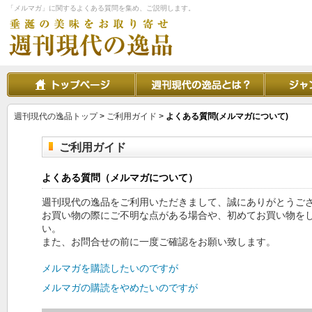
「メルマガ」に関するよくある質問を集め、ご説明します。
週刊現代の逸品トップ
>
ご利用ガイド
>
よくある質問(メルマガについて)
ご利用ガイド
よくある質問（メルマガについて）
週刊現代の逸品をご利用いただきまして、誠にありがとうご
お買い物の際にご不明な点がある場合や、初めてお買い物を
い。
また、お問合せの前に一度ご確認をお願い致します。
メルマガを購読したいのですが
メルマガの購読をやめたいのですが