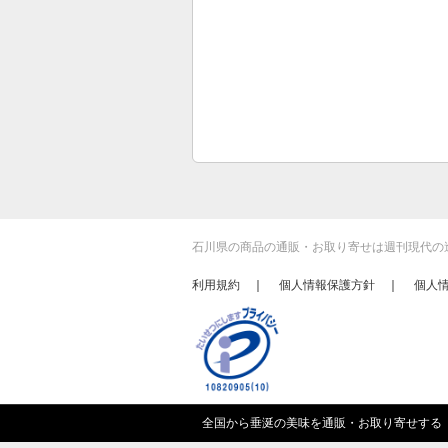
石川県の商品の通販・お取り寄せは週刊現代の
利用規約
｜
個人情報保護方針
｜
個人
全国から垂涎の美味を通販・お取り寄せする