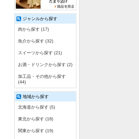
ジャンルから探す
肉から探す (17)
魚介から探す (32)
スイーツから探す (21)
お酒・ドリンクから探す (2)
加工品・その他から探す
(44)
地域から探す
北海道から探す (5)
東北から探す (18)
関東から探す (19)