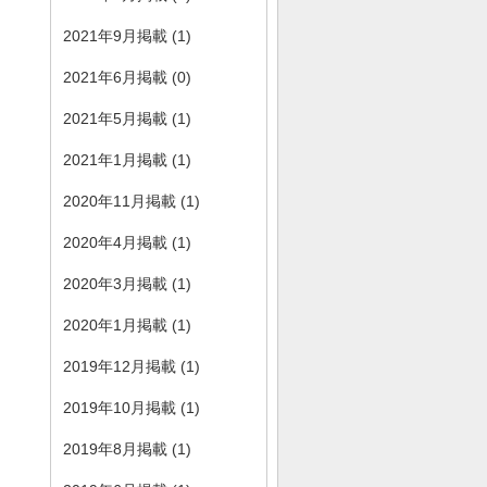
2021年9月掲載 (1)
2021年6月掲載 (0)
2021年5月掲載 (1)
2021年1月掲載 (1)
2020年11月掲載 (1)
2020年4月掲載 (1)
2020年3月掲載 (1)
2020年1月掲載 (1)
2019年12月掲載 (1)
2019年10月掲載 (1)
2019年8月掲載 (1)