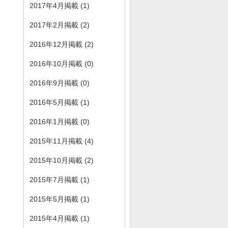
2017年4月掲載 (1)
2017年2月掲載 (2)
2016年12月掲載 (2)
2016年10月掲載 (0)
2016年9月掲載 (0)
2016年5月掲載 (1)
2016年1月掲載 (0)
2015年11月掲載 (4)
2015年10月掲載 (2)
2015年7月掲載 (1)
2015年5月掲載 (1)
2015年4月掲載 (1)