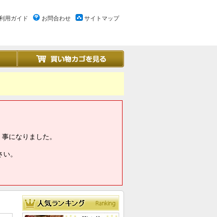
利用ガイド
お問合わせ
サイトマップ
く事になりました。
さい。