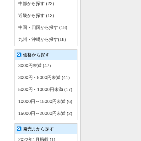
中部から探す (22)
近畿から探す (12)
中国・四国から探す (18)
九州・沖縄から探す(18)
価格から探す
3000円未満 (47)
3000円～5000円未満 (41)
5000円～10000円未満 (17)
10000円～15000円未満 (6)
15000円～20000円未満 (2)
発売月から探す
2022年1月掲載 (1)