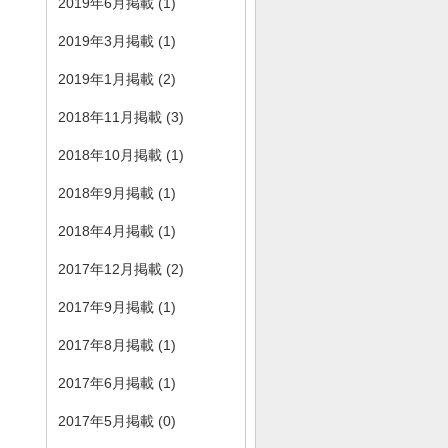
2019年6月掲載 (1)
2019年3月掲載 (1)
2019年1月掲載 (2)
2018年11月掲載 (3)
2018年10月掲載 (1)
2018年9月掲載 (1)
2018年4月掲載 (1)
2017年12月掲載 (2)
2017年9月掲載 (1)
2017年8月掲載 (1)
2017年6月掲載 (1)
2017年5月掲載 (0)